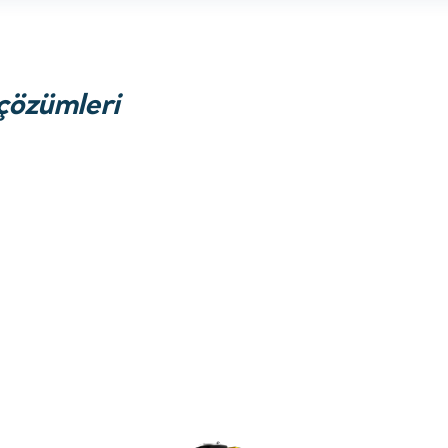
çözümleri