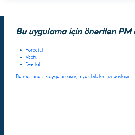
Bu uygulama için önerilen PM 
Forceful
Vacful
Reelful
Bu mühendislik uygulaması için yük bilgilerinizi paylaşın