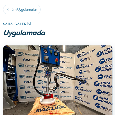
Tüm Uygulamalar
SAHA GALERISI
Uygulamada