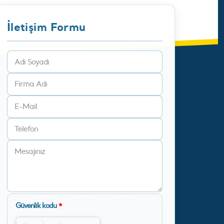
İletişim Formu
Güvenlik kodu
*