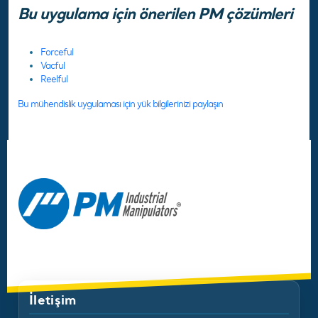
Bu uygulama için önerilen PM çözümleri
Forceful
Vacful
Reelful
Bu mühendislik uygulaması için yük bilgilerinizi paylaşın
İletişim