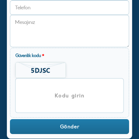
Güvenlik kodu
*