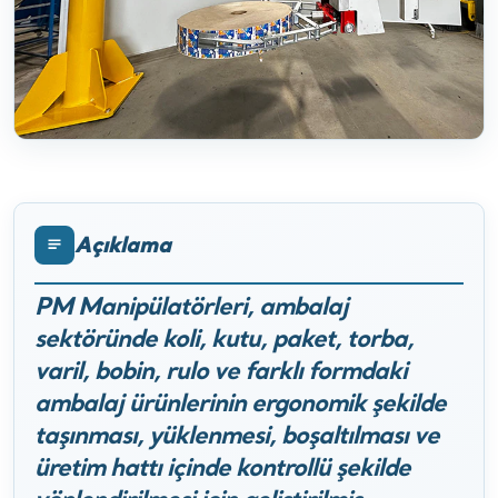
Açıklama
PM Manipülatörleri, ambalaj
sektöründe koli, kutu, paket, torba,
varil, bobin, rulo ve farklı formdaki
ambalaj ürünlerinin ergonomik şekilde
taşınması, yüklenmesi, boşaltılması ve
üretim hattı içinde kontrollü şekilde