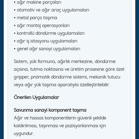
• ağır makine parçaları
• otomotiv ve ağır araç uygulamaları
• metal parça taşıma
• ağır montaj operasyonları
• kontrollü döndürme uygulamaları
• ağır iş istasyonu uygulamaları
• genel ağır sanayi uygulamaları
Sistem, yük formuna, ağırlık merkezine, döndürme
açısına, tutma noktasına ve üretim prosesine göre özel
gripper, pnömatik döndürme sistemi, mekanik tutucu
veya ağır yük taşıma aparatıyla özelleştirilebilir.
Önerilen Uygulamalar
Savunma sanayi komponent taşıma
Ağır ve hassas komponentlerin güvenli şekilde
kaldırılması, taşınması ve pozisyonlanması için
uygundur.