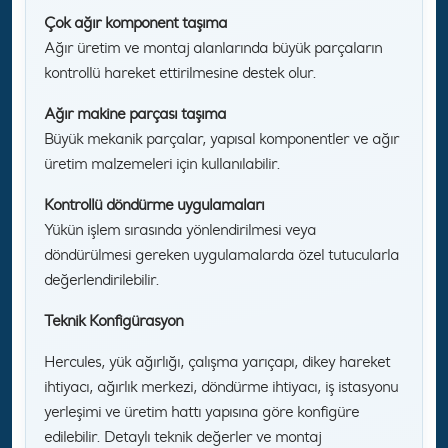
Çok ağır komponent taşıma
Ağır üretim ve montaj alanlarında büyük parçaların
kontrollü hareket ettirilmesine destek olur.
Ağır makine parçası taşıma
Büyük mekanik parçalar, yapısal komponentler ve ağır
üretim malzemeleri için kullanılabilir.
Kontrollü döndürme uygulamaları
Yükün işlem sırasında yönlendirilmesi veya
döndürülmesi gereken uygulamalarda özel tutucularla
değerlendirilebilir.
Teknik Konfigürasyon
Hercules, yük ağırlığı, çalışma yarıçapı, dikey hareket
ihtiyacı, ağırlık merkezi, döndürme ihtiyacı, iş istasyonu
yerleşimi ve üretim hattı yapısına göre konfigüre
edilebilir. Detaylı teknik değerler ve montaj