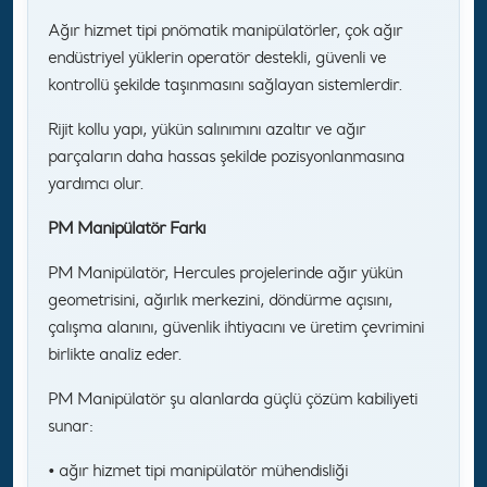
Ağır hizmet tipi pnömatik manipülatörler, çok ağır
endüstriyel yüklerin operatör destekli, güvenli ve
kontrollü şekilde taşınmasını sağlayan sistemlerdir.
Rijit kollu yapı, yükün salınımını azaltır ve ağır
parçaların daha hassas şekilde pozisyonlanmasına
yardımcı olur.
PM Manipülatör Farkı
PM Manipülatör, Hercules projelerinde ağır yükün
geometrisini, ağırlık merkezini, döndürme açısını,
çalışma alanını, güvenlik ihtiyacını ve üretim çevrimini
birlikte analiz eder.
PM Manipülatör şu alanlarda güçlü çözüm kabiliyeti
sunar:
• ağır hizmet tipi manipülatör mühendisliği