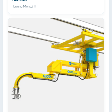
Tavana Montaj HT