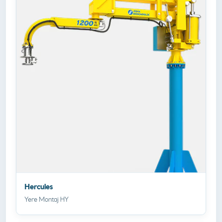
Hercules
Yere Montaj HY