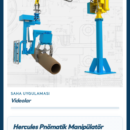
SAHA UYGULAMASI
Videolar
Hercules Pnömatik Manipülatör