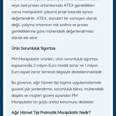
veya özel proses ortamlarında ATEX gereklilikleri
varsa manipülatör çözümü proje bazında ayrıca
değerlendirilir. ATEX, standart bir varsayım olarak
değil, çalışma ortamının risk sınıfına ve proses
gerekliliklerine göre mühendislik değerlendirmesi
olarak ele alınır.
Ürün Sorumluluk Sigortası
PM Manipülatör ürünleri, ürün sorumluluk sigortası
kapsamında 2 milyon Euro maddi zarar ve 1 milyon
Euro kişisel zarar teminatı bilgisiyle desteklenmektedir.
Bu güvence, ağır hizmet tipi taşıma uygulamalarında
güvenli yük yönlendirme, sorumluluk bilinci, mühendislik
disiplini ve müşteri güveni açısından PM
Manipülatör’ün güçlü üretici konumunu destekler.
Ağır Hizmet Tipi Pnömatik Manipülatör Nedir?