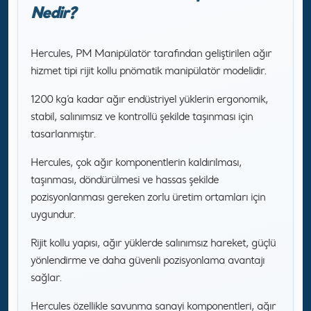
Nedir?
Hercules, PM Manipülatör tarafından geliştirilen ağır
hizmet tipi rijit kollu pnömatik manipülatör modelidir.
1200 kg’a kadar ağır endüstriyel yüklerin ergonomik,
stabil, salınımsız ve kontrollü şekilde taşınması için
tasarlanmıştır.
Hercules, çok ağır komponentlerin kaldırılması,
taşınması, döndürülmesi ve hassas şekilde
pozisyonlanması gereken zorlu üretim ortamları için
uygundur.
Rijit kollu yapısı, ağır yüklerde salınımsız hareket, güçlü
yönlendirme ve daha güvenli pozisyonlama avantajı
sağlar.
Hercules özellikle savunma sanayi komponentleri, ağır