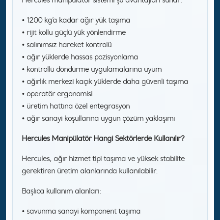
• 1200 kg’a kadar ağır yük taşıma
• rijit kollu güçlü yük yönlendirme
• salınımsız hareket kontrolü
• ağır yüklerde hassas pozisyonlama
• kontrollü döndürme uygulamalarına uyum
• ağırlık merkezi kaçık yüklerde daha güvenli taşıma
• operatör ergonomisi
• üretim hattına özel entegrasyon
• ağır sanayi koşullarına uygun çözüm yaklaşımı
Hercules Manipülatör Hangi Sektörlerde Kullanılır?
Hercules, ağır hizmet tipi taşıma ve yüksek stabilite
gerektiren üretim alanlarında kullanılabilir.
Başlıca kullanım alanları:
• savunma sanayi komponent taşıma