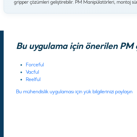
gripper çözümleri geliştirebilir. PM Manipülatörleri, montaj sü
Bu uygulama için önerilen PM 
Forceful
Vacful
Reelful
Bu mühendislik uygulaması için yük bilgilerinizi paylaşın