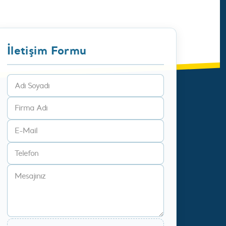
İletişim Formu