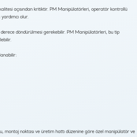
itesi açısından kritiktir. PM Manipülatörleri, operatör kontrollü
 yardımcı olur.
derece döndürülmesi gerekebilir. PM Manipülatörleri, bu tip
ebilir.
anabilir:
, montaj noktası ve üretim hattı düzenine göre özel manipülatör ve