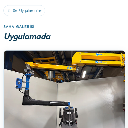
Tüm Uygulamalar
SAHA GALERISI
Uygulamada