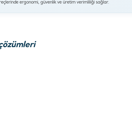
reçlerinde ergonomi, güvenlik ve üretim verimliliği sağlar.
çözümleri