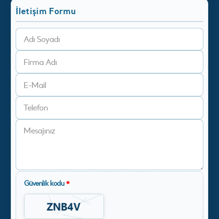
İletişim Formu
Güvenlik kodu
*