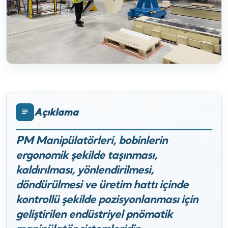
Açıklama
PM Manipülatörleri, bobinlerin
ergonomik şekilde taşınması,
kaldırılması, yönlendirilmesi,
döndürülmesi ve üretim hattı içinde
kontrollü şekilde pozisyonlanması için
geliştirilen endüstriyel pnömatik