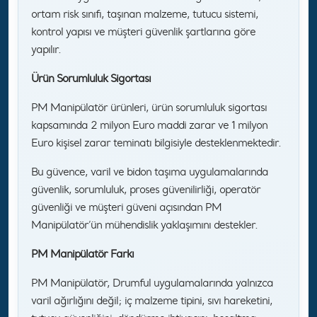
ortam risk sınıfı, taşınan malzeme, tutucu sistemi,
kontrol yapısı ve müşteri güvenlik şartlarına göre
yapılır.
Ürün Sorumluluk Sigortası
PM Manipülatör ürünleri, ürün sorumluluk sigortası
kapsamında 2 milyon Euro maddi zarar ve 1 milyon
Euro kişisel zarar teminatı bilgisiyle desteklenmektedir.
Bu güvence, varil ve bidon taşıma uygulamalarında
güvenlik, sorumluluk, proses güvenilirliği, operatör
güvenliği ve müşteri güveni açısından PM
Manipülatör’ün mühendislik yaklaşımını destekler.
PM Manipülatör Farkı
PM Manipülatör, Drumful uygulamalarında yalnızca
varil ağırlığını değil; iç malzeme tipini, sıvı hareketini,