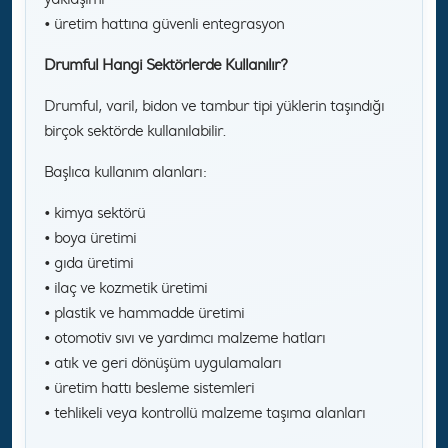
• üretim hattına güvenli entegrasyon
Drumful Hangi Sektörlerde Kullanılır?
Drumful, varil, bidon ve tambur tipi yüklerin taşındığı
birçok sektörde kullanılabilir.
Başlıca kullanım alanları:
• kimya sektörü
• boya üretimi
• gıda üretimi
• ilaç ve kozmetik üretimi
• plastik ve hammadde üretimi
• otomotiv sıvı ve yardımcı malzeme hatları
• atık ve geri dönüşüm uygulamaları
• üretim hattı besleme sistemleri
• tehlikeli veya kontrollü malzeme taşıma alanları