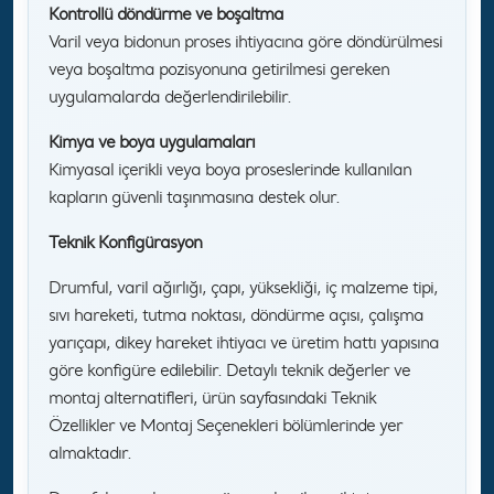
Kontrollü döndürme ve boşaltma
Varil veya bidonun proses ihtiyacına göre döndürülmesi
veya boşaltma pozisyonuna getirilmesi gereken
uygulamalarda değerlendirilebilir.
Kimya ve boya uygulamaları
Kimyasal içerikli veya boya proseslerinde kullanılan
kapların güvenli taşınmasına destek olur.
Teknik Konfigürasyon
Drumful, varil ağırlığı, çapı, yüksekliği, iç malzeme tipi,
sıvı hareketi, tutma noktası, döndürme açısı, çalışma
yarıçapı, dikey hareket ihtiyacı ve üretim hattı yapısına
göre konfigüre edilebilir. Detaylı teknik değerler ve
montaj alternatifleri, ürün sayfasındaki Teknik
Özellikler ve Montaj Seçenekleri bölümlerinde yer
almaktadır.