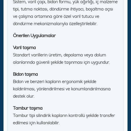
Sistem, varil çapı, bidon formu, yük ağırlığı, iç malzeme
tipi, tutma noktası, döndürme ihtiyacı, boşaltma açısı
ve çalışma ortamına göre özel varil tutucu ve
döndürme mekanizmalarıyla özelleştirilebilir.
Önerilen Uygulamalar
Varil taşıma
Standart varillerin üretim, depolama veya dolum
alanlarında güvenli şekilde taşınması için uygundur.
Bidon taşıma
Bidon ve benzeri kapların ergonomik şekilde
kaldırılması, yönlendirilmesi ve konumlandırılmasına
destek olur.
Tambur taşıma
Tambur tipi silindirik kapların kontrollü şekilde transfer
edilmesi için kullanılabilir.