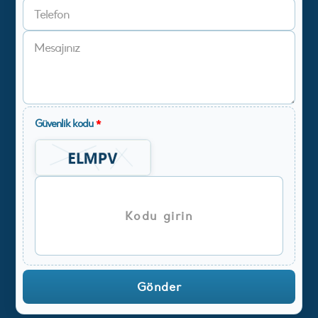
Güvenlik kodu
*