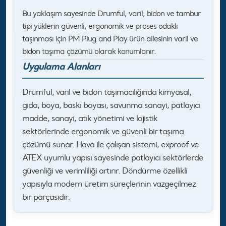
Bu yaklaşım sayesinde Drumful, varil, bidon ve tambur
tipi yüklerin güvenli, ergonomik ve proses odaklı
taşınması için PM Plug and Play ürün ailesinin varil ve
bidon taşıma çözümü olarak konumlanır.
Uygulama Alanları
Drumful, varil ve bidon taşımacılığında kimyasal,
gıda, boya, baskı boyası, savunma sanayi, patlayıcı
madde, sanayi, atık yönetimi ve lojistik
sektörlerinde ergonomik ve güvenli bir taşıma
çözümü sunar. Hava ile çalışan sistemi, exproof ve
ATEX uyumlu yapısı sayesinde patlayıcı sektörlerde
güvenliği ve verimliliği artırır. Döndürme özellikli
yapısıyla modern üretim süreçlerinin vazgeçilmez
bir parçasıdır.