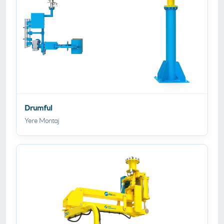
Drumful
Yere Montaj