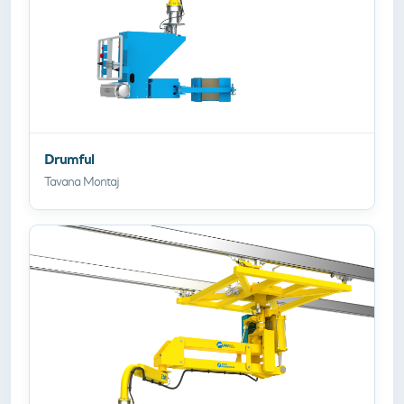
Drumful
Tavana Montaj