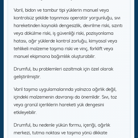
Varil, bidon ve tambur tipi yüklerin manuel veya
kontrolsüz şekilde taşınması operatör yorgunluğu, sıvı
hareketinden kaynaklı dengesizlik, devrilme riski, sızıntı
veya dökülme riski, iş güvenliği riski, pozisyonlama
hatası, ağır yüklerde kontrol zorluğu, kimyasal veya
tehlikeli malzeme taşıma riski ve vinç, forklift veya
manuel ekipmana bağımlılık oluşturabilir.
Drumful, bu problemleri azaltmak için özel olarak
geliştirilmiştir.
Varil taşıma uygulamalarında yalnızca ağırlık değil,
içindeki malzemenin davranışı da önemlidir. Sıvı, toz
veya granül içeriklerin hareketi yük dengesini
etkileyebilir.
Drumful, bu nedenle yükün formu, içeriği, ağırlık
merkezi, tutma noktası ve taşıma yönü dikkate