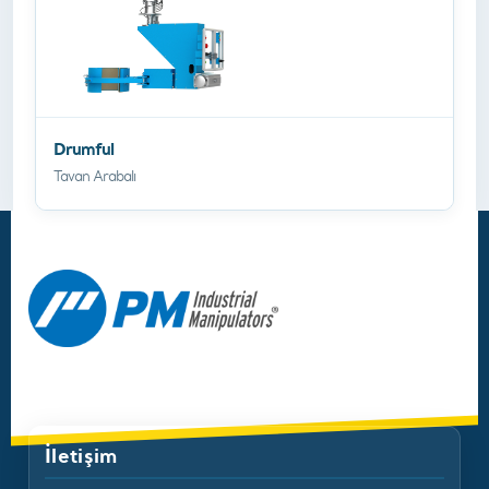
Drumful
Tavan Arabalı
İletişim