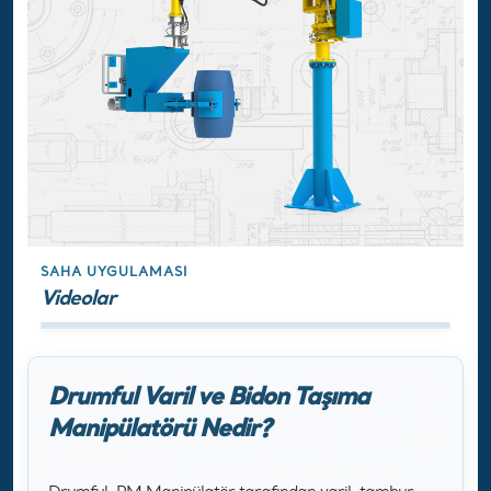
SAHA UYGULAMASI
Videolar
Drumful Varil ve Bidon Taşıma
Manipülatörü Nedir?