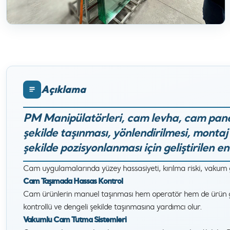
Açıklama
PM Manipülatörleri, cam levha, cam pane
şekilde taşınması, yönlendirilmesi, montaj
şekilde pozisyonlanması için geliştirilen e
Cam uygulamalarında yüzey hassasiyeti, kırılma riski, vakum g
Cam Taşımada Hassas Kontrol
Cam ürünlerin manuel taşınması hem operatör hem de ürün güve
kontrollü ve dengeli şekilde taşınmasına yardımcı olur.
Vakumlu Cam Tutma Sistemleri