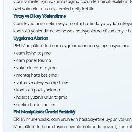
Cam yüzeyler için vakumlu taşıma çözümleri tercih edilebilir.
özel vakumlu tutucu sistemleri geliştirebilir.
Yatay ve Dikey Yönlendirme
Cam levhaların üretim veya montaj hattında yataydan dikeye 
kontrollü yönlendirme ve hassas pozisyonlama çözümleriyle bu 
Uygulama Alanları
PM Manipülatörleri cam uygulamalarında şu operasyonlara uy
• cam levha taşıma
• cam panel taşıma
• vakumlu cam taşıma
• montaj hattı besleme
• yatay ve dikey yönlendirme
• kontrollü pozisyonlama
• hassas yüzeyli ürün taşıma
• üretim hattı transferi
PM Manipülatör Üretici Yetkinliği
ERHA Mühendislik, cam ürünlerin hassasiyetine uygun vakumlu t
Manipülatörleri cam taşıma uygulamalarında güvenli, kontrol