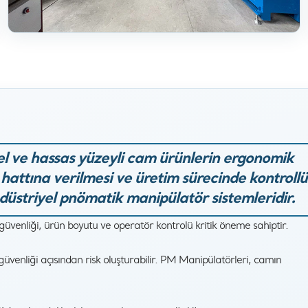
l ve hassas yüzeyli cam ürünlerin ergonomik
 hattına verilmesi ve üretim sürecinde kontrollü
ndüstriyel pnömatik manipülatör sistemleridir.
üvenliği, ürün boyutu ve operatör kontrolü kritik öneme sahiptir.
nliği açısından risk oluşturabilir. PM Manipülatörleri, camın