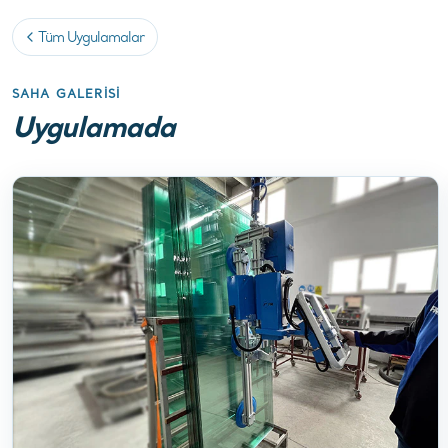
Tüm Uygulamalar
SAHA GALERISI
Uygulamada