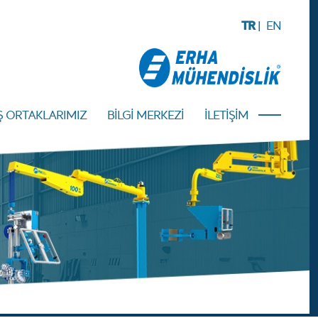
TR
|
EN
Ş ORTAKLARIMIZ
BİLGİ MERKEZİ
İLETİŞİM