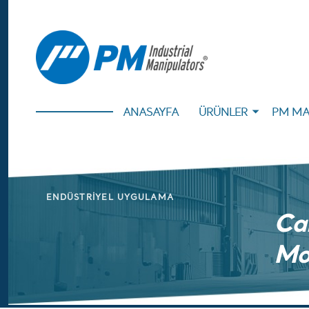
ANASAYFA
ÜRÜNLER
PM MA
ENDÜSTRIYEL UYGULAMA
Ca
Mon