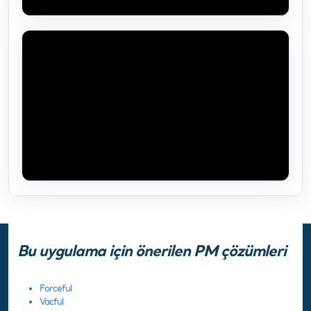
Bu uygulama için önerilen PM çözümleri
Forceful
Vacful