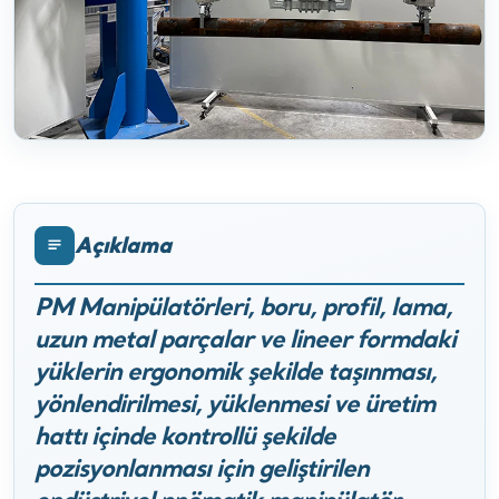
Açıklama
PM Manipülatörleri, boru, profil, lama,
uzun metal parçalar ve lineer formdaki
yüklerin ergonomik şekilde taşınması,
yönlendirilmesi, yüklenmesi ve üretim
hattı içinde kontrollü şekilde
pozisyonlanması için geliştirilen