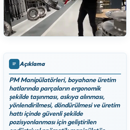
Açıklama
PM Manipülatörleri, boyahane üretim
hatlarında parçaların ergonomik
şekilde taşınması, askıya alınması,
yönlendirilmesi, döndürülmesi ve üretim
hattı içinde güvenli şekilde
pozisyonlanması için geliştirilen