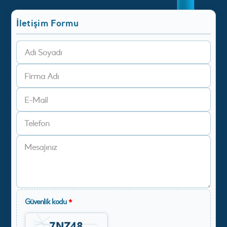
İletişim Formu
Güvenlik kodu
*